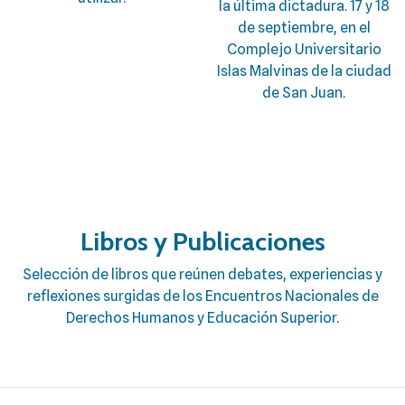
la última dictadura. 17 y 18
de septiembre, en el
Complejo Universitario
Islas Malvinas de la ciudad
de San Juan.
Libros y Publicaciones
Selección de libros que reúnen debates, experiencias y
reflexiones surgidas de los Encuentros Nacionales de
Derechos Humanos y Educación Superior.