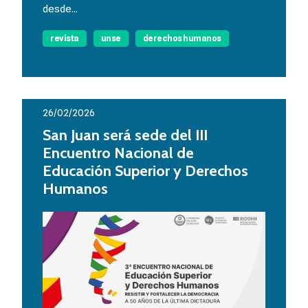
desde...
revista
unse
derechos humanos
26/02/2026
San Juan será sede del III
Encuentro Nacional de
Educación Superior y Derechos
Humanos