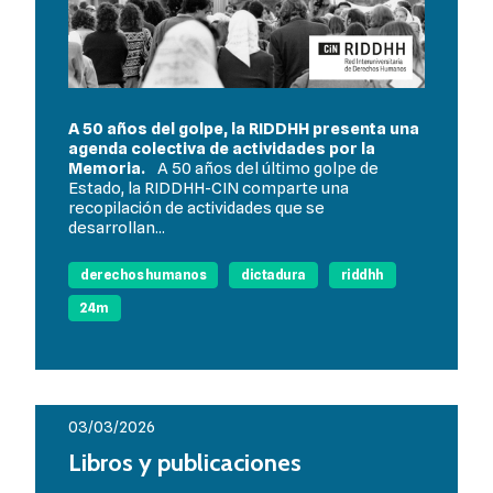
A 50 años del golpe, la RIDDHH presenta una
agenda colectiva de actividades por la
Memoria.
A 50 años del último golpe de
Estado, la RIDDHH-CIN comparte una
recopilación de actividades que se
desarrollan...
derechos humanos
dictadura
riddhh
24m
03/03/2026
Libros y publicaciones