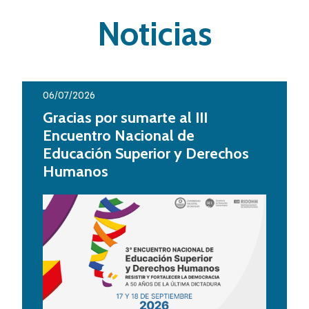
Noticias
06/07/2026
Gracias por sumarte al III
Encuentro Nacional de
Educación Superior y Derechos
Humanos