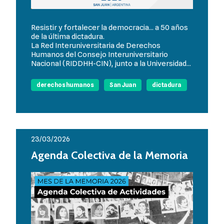
Resistir y fortalecer la democracia... a 50 años
de la última dictadura.
La Red Interuniversitaria de Derechos
Humanos del Consejo Interuniversitario
Nacional (RIDDHH-CIN), junto a la Universidad...
derechos humanos
San Juan
dictadura
23/03/2026
Agenda Colectiva de la Memoria