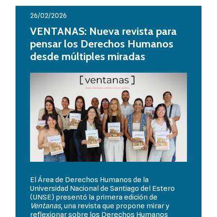
26/02/2026
VENTANAS: Nueva revista para
pensar los Derechos Humanos
desde múltiples miradas
El Área de Derechos Humanos de la
Universidad Nacional de Santiago del Estero
(UNSE) presentó la primera edición de
Ventanas
, una revista que propone mirar y
reflexionar sobre los Derechos Humanos