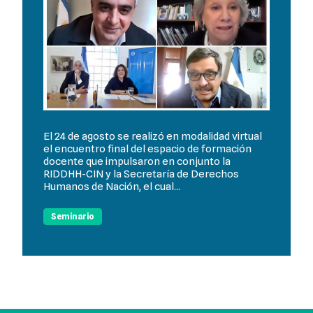
El 24 de agosto se realizó en modalidad virtual
el encuentro final del espacio de formación
docente que impulsaron en conjunto la
RIDDHH-CIN y la Secretaría de Derechos
Humanos de Nación, el cual...
Seminario