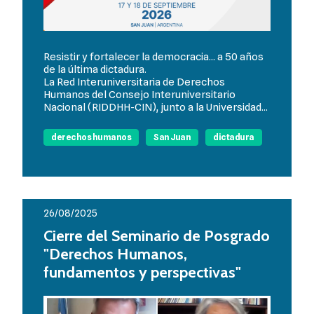
Resistir y fortalecer la democracia... a 50 años
de la última dictadura.
La Red Interuniversitaria de Derechos
Humanos del Consejo Interuniversitario
Nacional (RIDDHH-CIN), junto a la Universidad...
derechos humanos
San Juan
dictadura
26/08/2025
Cierre del Seminario de Posgrado
"Derechos Humanos,
fundamentos y perspectivas"