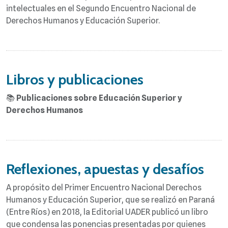
intelectuales en el Segundo Encuentro Nacional de
Derechos Humanos y Educación Superior.
Libros y publicaciones
📚
Publicaciones sobre Educación Superior y
Derechos Humanos
Reflexiones, apuestas y desafíos
A propósito del Primer Encuentro Nacional Derechos
Humanos y Educación Superior, que se realizó en Paraná
(Entre Ríos) en 2018, la Editorial UADER publicó un libro
que condensa las ponencias presentadas por quienes