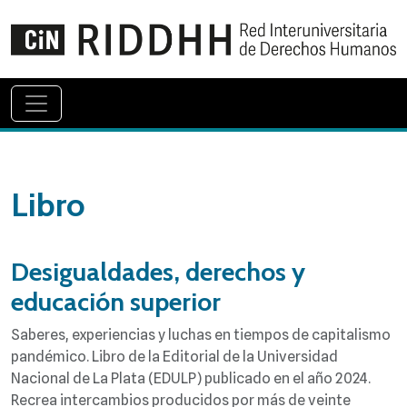
Libro
Desigualdades, derechos y
educación superior
Saberes, experiencias y luchas en tiempos de capitalismo
pandémico. Libro de la Editorial de la Universidad
Nacional de La Plata (EDULP) publicado en el año 2024.
Recrea intercambios producidos por más de veinte