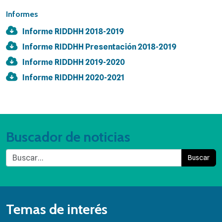
Informes
Informe RIDDHH 2018-2019
Informe RIDDHH Presentación 2018-2019
Informe RIDDHH 2019-2020
Informe RIDDHH 2020-2021
Buscador de noticias
Buscar
Temas de interés