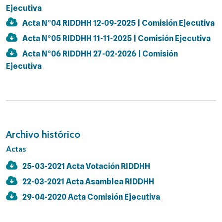
Ejecutiva
Acta N°04 RIDDHH 12-09-2025 | Comisión Ejecutiva
Acta N°05 RIDDHH 11-11-2025 | Comisión Ejecutiva
Acta N°06 RIDDHH 27-02-2026 | Comisión
Ejecutiva
Archivo histórico
Actas
25-03-2021 Acta Votación RIDDHH
22-03-2021 Acta Asamblea RIDDHH
29-04-2020 Acta Comisión Ejecutiva