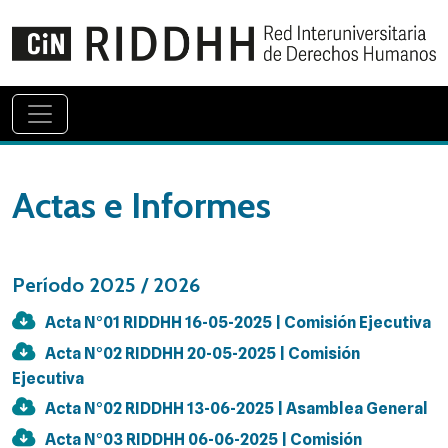
Actas e Informes
Período 2025 / 2026
Acta N°01 RIDDHH 16-05-2025 | Comisión Ejecutiva
Acta N°02 RIDDHH 20-05-2025 | Comisión
Ejecutiva
Acta N°02 RIDDHH 13-06-2025 | Asamblea General
Acta N°03 RIDDHH 06-06-2025 | Comisión